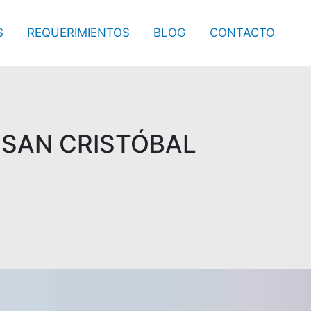
S
REQUERIMIENTOS
BLOG
CONTACTO
 SAN CRISTÓBAL