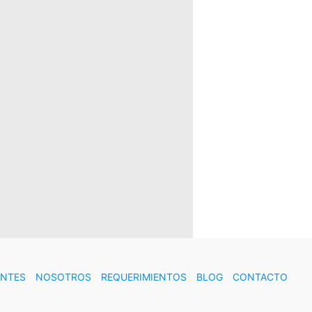
ENTES
NOSOTROS
REQUERIMIENTOS
BLOG
CONTACTO