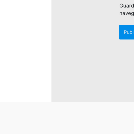
Guard
naveg