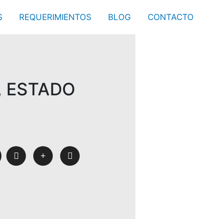
S
REQUERIMIENTOS
BLOG
CONTACTO
, ESTADO