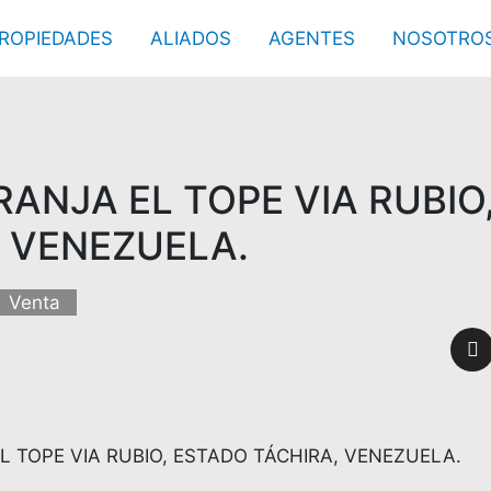
ROPIEDADES
ALIADOS
AGENTES
NOSOTRO
ANJA EL TOPE VIA RUBIO
, VENEZUELA.
Venta