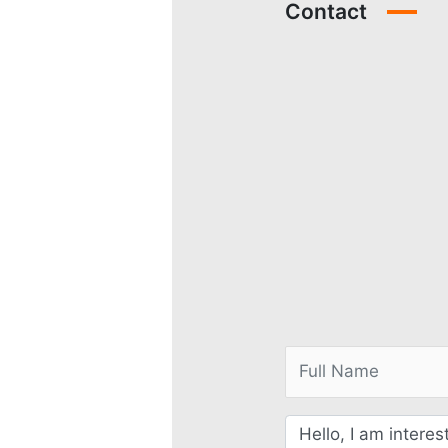
Contact