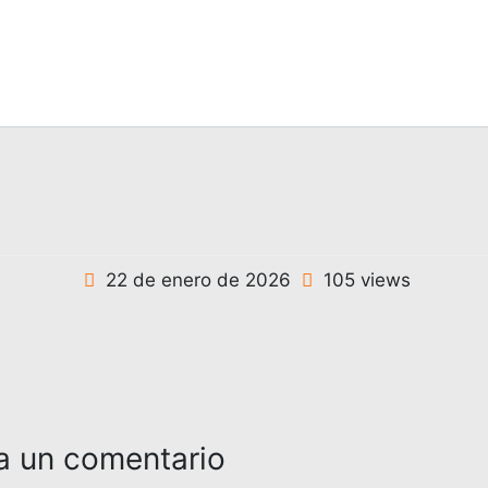
22 de enero de 2026
105 views
a un comentario