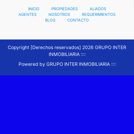
INICIO
PROPIEDADES
ALIADOS
AGENTES
NOSOTROS
REQUERIMIENTOS
BLOG
CONTACTO
Copyright [Derechos reservados] 2026 GRUPO INTER
INMOBILIARIA ::::
Powered by GRUPO INTER INMOBILIARIA ::::